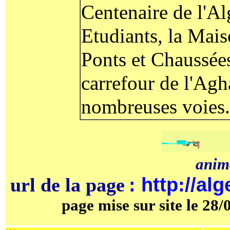
Centenaire de l'Al
Etudiants, la Mais
Ponts et Chaussées,
carrefour de l'Agh
nombreuses voies.
anim
:
http://alg
url de la page
page mise sur site le 28