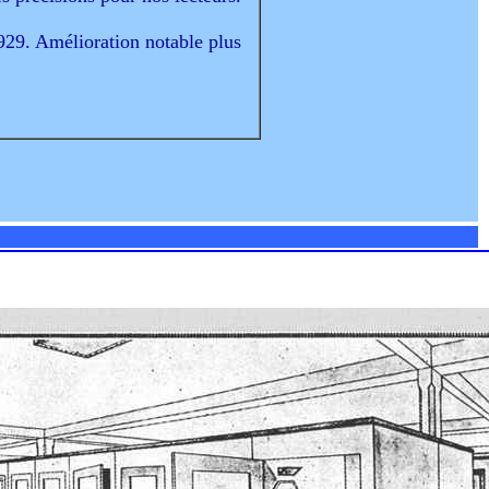
929. Amélioration notable plus