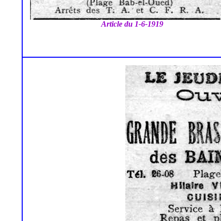
Article du 1-6-1919