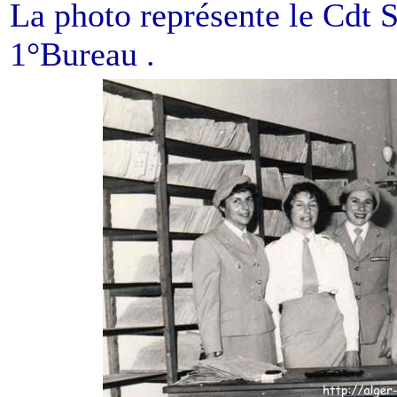
La photo représente le Cdt
1°Bureau .