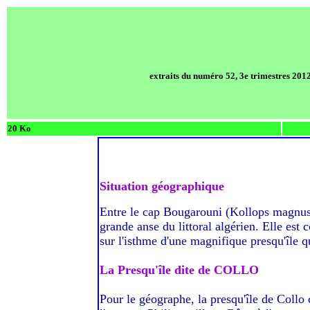
extraits du numéro 52, 3e trimestres 201
20 Ko
Situation géographique
Entre le cap Bougarouni (Kollops magnus) e
grande anse du littoral algérien. Elle est 
sur l'isthme d'une magnifique presqu'île
La Presqu'île dite de COLLO
Pour le géographe, la presqu'île de Collo c