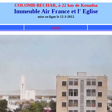
COLOMB-BECHAR, à 22 km de Kenadsa
Immeuble Air France et l' Eglise
mise en ligne le 12-3-2012
retour