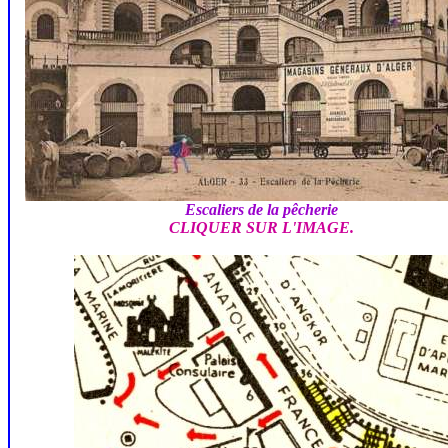
Escaliers de la pêcherie
CLIQUER SUR L'IMAGE.