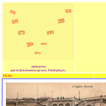
anim perso
qui ne fonctionnera qu'avec Flash player...
242 Ko