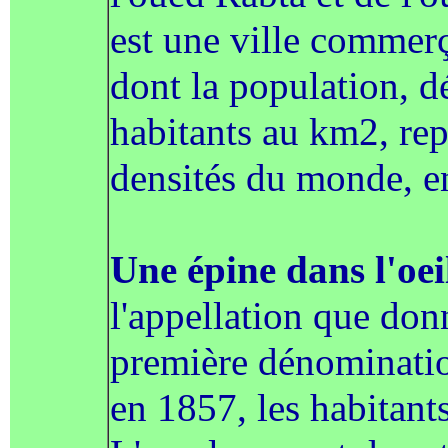
est une ville commer
dont la population, d
habitants au km2, rep
densités du monde, e
Une épine dans l'oei
l'appellation que don
première dénominatio
en 1857, les habitants