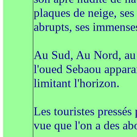
plaques de neige, ses 
abrupts, ses immenses
Au Sud, Au Nord, au 
l'oued Sebaou appara
limitant l'horizon.
Les touristes pressés 
vue que l'on a des ab