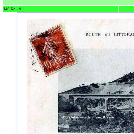
140 Ko - d