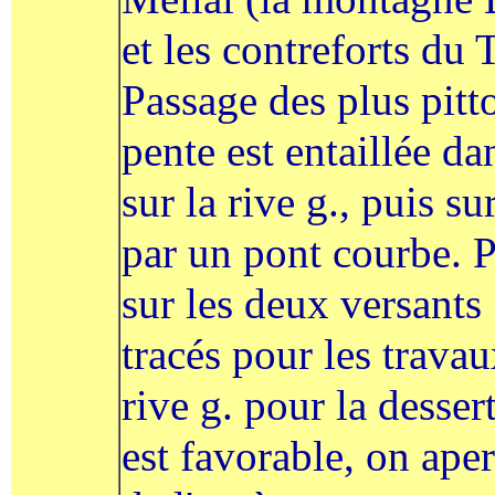
et les contreforts du 
Passage des plus pitt
pente est entaillée da
sur la rive g., puis su
par un pont courbe. P
sur les deux versants 
tracés pour les travau
rive g. pour la dessert
est favorable, on ape