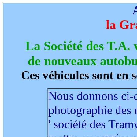
la Gr
La Société des T.A. 
de nouveaux autobus
Ces véhicules sont en s
Nous donnons ci-
photographie des 
' société des Tram