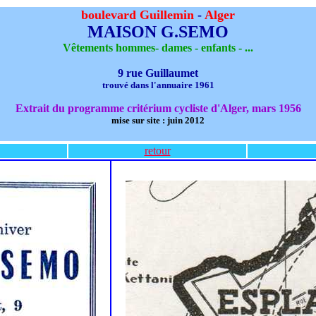
boulevard Guillemin
-
Alger
MAISON G.SEMO
Vêtements hommes- dames - enfants - ...
9 rue Guillaumet
trouvé dans l'annuaire 1961
Extrait du programme critérium cycliste d'Alger, mars 1956
mise sur site : juin 2012
retour