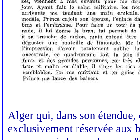
Alger qui, dans son étendue, 
exclusivement réservée aux b