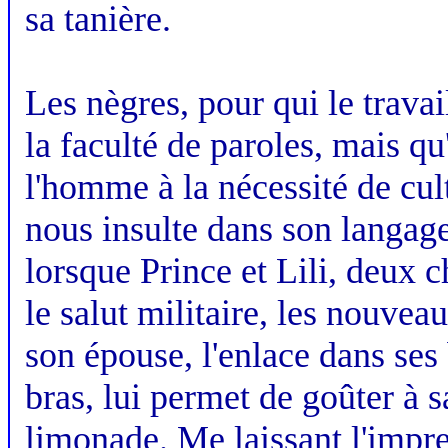
sa tanière.
Les nègres, pour qui le trava
la faculté de paroles, mais qu
l'homme à la nécessité de cult
nous insulte dans son langage
lorsque Prince et Lili, deux 
le salut militaire, les nouve
son épouse, l'enlace dans ses 
bras, lui permet de goûter à 
limonade. Me laissant l'impre