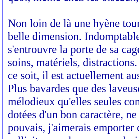
Non loin de là une hyène tour
belle dimension. Indomptable,
s'entrouvre la porte de sa cag
soins, matériels, distraction
ce soit, il est actuellement a
Plus bavardes que des laveuse
mélodieux qu'elles seules com
dotées d'un bon caractère, ne s
pouvais, j'aimerais emporter 