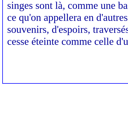
singes sont là, comme une barr
ce qu'on appellera en d'autre
souvenirs, d'espoirs, travers
cesse éteinte comme celle d'u