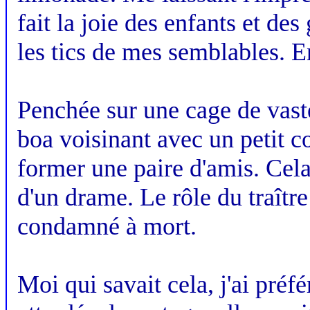
fait la joie des enfants et de
les tics de mes semblables. E
Penchée sur une cage de vaste 
boa voisinant avec un petit c
former une paire d'amis. Cela c
d'un drame. Le rôle du traître 
condamné à mort.
Moi qui savait cela, j'ai préfér