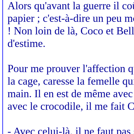
Alors qu'avant la guerre il c
papier ; c'est-à-dire un peu 
! Non loin de là, Coco et Be
d'estime.
Pour me prouver l'affection qu
la cage, caresse la femelle q
main. Il en est de même avec
avec le crocodile, il me fait C
- Avec celui-là, il ne faut pa