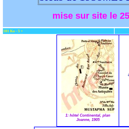
mise sur site le 2
101 Ko - 5 +
1: hôtel Continental, plan
Joanne, 1905