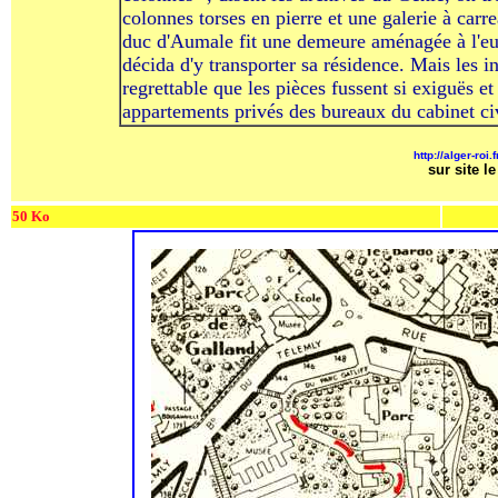
colonnes torses en pierre et une galerie à carr
duc d'Aumale fit une demeure aménagée à l'eur
décida d'y transporter sa résidence. Mais les in
regrettable que les pièces fussent si exiguës et
appartements privés des bureaux du cabinet ci
http://alger-roi
sur site l
50 Ko