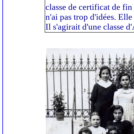
classe de certificat de f
n'ai pas trop d'idées. Ell
Il s'agirait d'une classe d