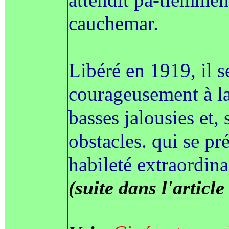
cauchemar.
Libéré en 1919, il 
courageusement à la
basses jalousies et,
obstacles. qui se pr
habileté extraordina
(suite dans l'article