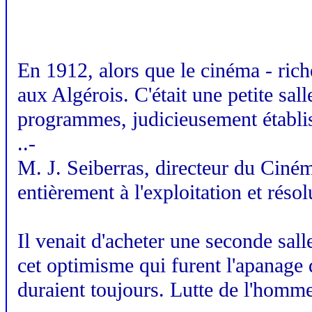
En 1912, alors que le cinéma - rich
aux Algérois. C'était une petite sal
programmes, judicieusement établis, 
..-
M. J. Seiberras, directeur du Cinéma
entièrement à l'exploitation et ré
Il venait d'acheter une seconde sall
cet optimisme qui furent l'apanage 
duraient toujours. Lutte de l'homme