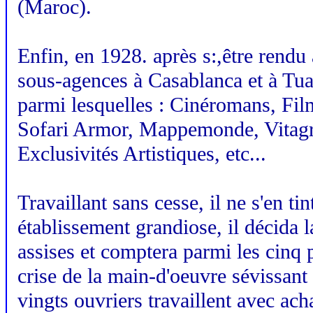
(Maroc).
Enfin, en 1928. après s:,être rendu
sous-agences à Casablanca et à Tua
parmi lesquelles : Cinéromans, Fi
Sofari Armor, Mappemonde, Vitagra
Exclusivités Artistiques, etc...
Travaillant sans cesse, il ne s'en ti
établissement grandiose, il décida 
assises et comptera parmi les cinq p
crise de la main-d'oeuvre sévissant 
vingts ouvriers travaillent avec ach