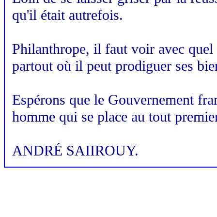
qu'il était autrefois.
Philanthrope, il faut voir avec quel
partout où il peut prodiguer ses bien
Espérons que le Gouvernement franç
homme qui se place au tout premier 
ANDRÉ SAIIROUY.