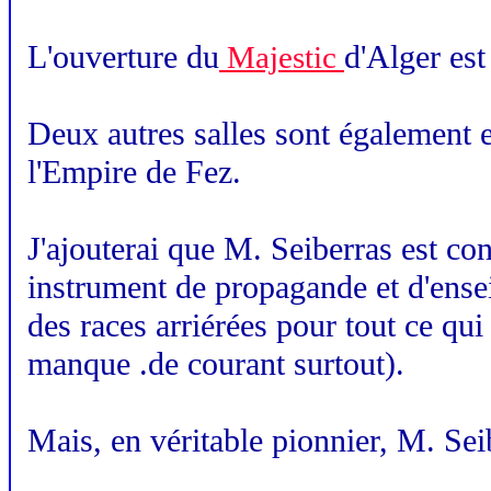
L'ouverture du
d'Alger est
Majestic
Deux autres salles sont également e
l'Empire de Fez.
J'ajouterai que M. Seiberras est con
instrument de
propagande et d'ensei
des races arriérées pour tout ce qui
manque .de courant surtout).
Mais, en véritable pionnier, M. Sei