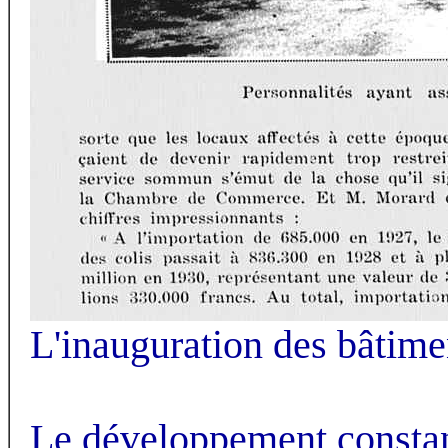
L'inauguration des bâtime
Le développement constant