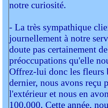
notre curiosité.
- La très sympathique clien
journellement à notre serv
doute pas certainement de
préoccupations qu'elle no
Offrez-lui donc les fleurs b
dernier, nous avons reçu 
l'extérieur et nous en avo
100.000. Cette année, nou