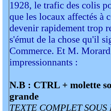
1928, le trafic des colis po
que les locaux affectés à
devenir rapidement trop r
s'émut de la chose qu'il s
Commerce. Et M. Morard c
impressionnants :
N.B : CTRL + molette so
grande
TEXTE COMPLET SOUS 