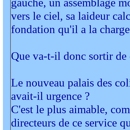
gauche, un assemblage mon
vers le ciel, sa laideur ca
fondation qu'il a la charge
Que va-t-il donc sortir de 
Le nouveau palais des col
avait-il urgence ?
C'est le plus aimable, com
directeurs de ce service q