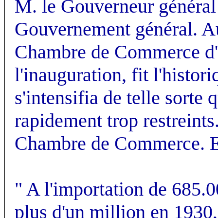
M. le Gouverneur général 
Gouvernement général. Au 
Chambre de Commerce d'Alg
l'inauguration, fit l'histo
s'intensifia de telle sort
rapidement trop restreints
Chambre de Commerce. Et 
" A l'importation de 685.
plus d'un million en 1930