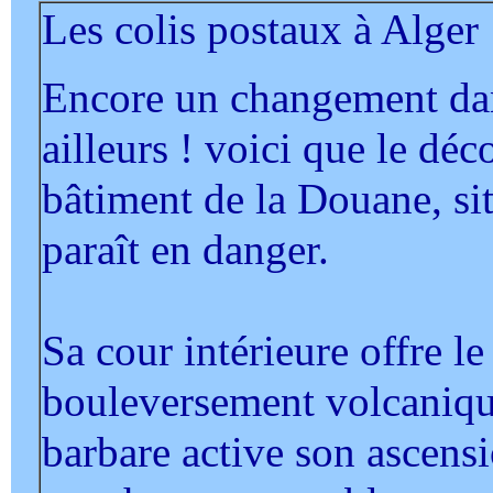
Les colis postaux à Alger
Encore un changement dans
ailleurs ! voici que le déc
bâtiment de la Douane, si
paraît en danger.
Sa cour intérieure offre le
bouleversement volcanique
barbare active son ascensi