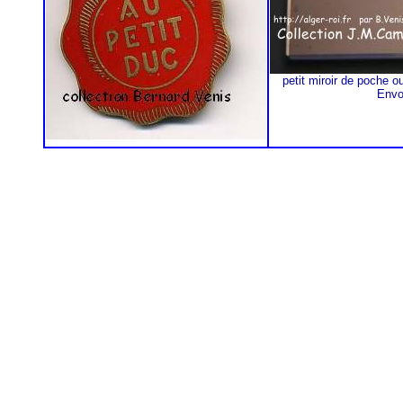
petit miroir de poche o
Envo