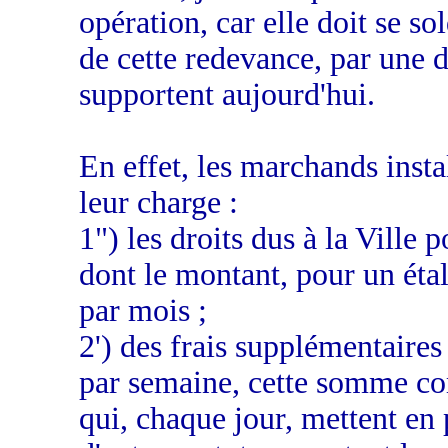
opération, car elle doit se s
de cette redevance, par une d
supportent aujourd'hui.
En effet, les marchands insta
leur charge :
1") les droits dus à la Ville
dont le montant, pour un éta
par mois ;
2') des frais supplémentaires 
par semaine, cette somme co
qui, chaque jour, mettent en p