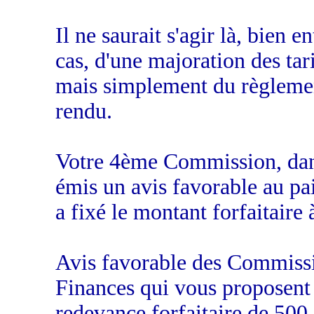
Il ne saurait s'agir là, bien 
cas, d'une majoration des ta
mais simplement du règlemen
rendu.
Votre 4ème Commission, dan
émis un avis favorable au pa
a fixé le montant forfaitaire
Avis favorable des Commissi
Finances qui vous proposent
redevance forfaitaire de 500 