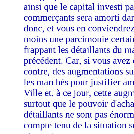
ainsi que le capital investi p
commerçants sera amorti dans
donc, et vous en conviendrez,
moins une parcimonie certaine
frappant les détaillants du m
précédent. Car, si vous avez 
contre, des augmentations suc
les marchés pour justifier am
Ville et, à ce jour, cette aug
surtout que le pouvoir d'achat
détaillants ne sont pas énor
compte tenu de la situation s