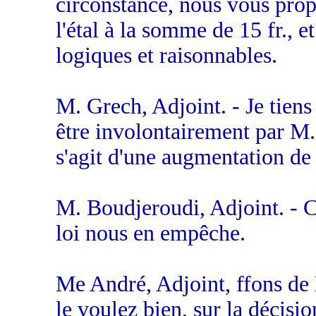
circonstance, nous vous prop
l'étal à la somme de 15 fr., 
logiques et raisonnables.
M. Grech, Adjoint. - Je tiens
être involontairement par M.
s'agit d'une augmentation de 
M. Boudjeroudi, Adjoint. - 
loi nous en empêche.
Me André, Adjoint, ffons de 
le voulez bien, sur la décis