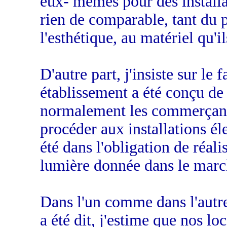
eux- mêmes pour des installati
rien de comparable, tant du p
l'esthétique, au matériel qu'i
D'autre part, j'insiste sur le f
établissement a été conçu de 
normalement les commerçants
procéder aux installations él
été dans l'obligation de réalis
lumière donnée dans le marché
Dans l'un comme dans l'autre
a été dit, j'estime que nos lo