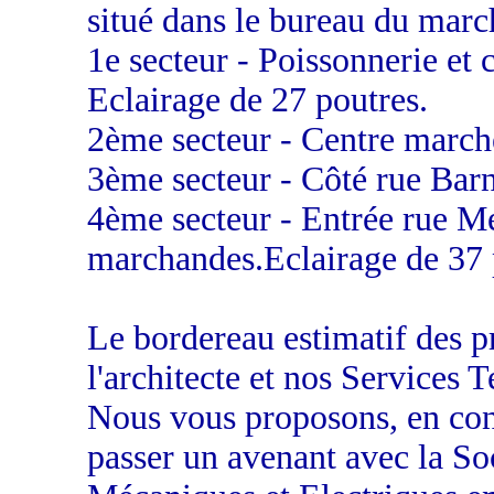
situé dans le bureau du march
1e secteur - Poissonnerie et
Eclairage de 27 poutres.
2ème secteur - Centre marché
3ème secteur - Côté rue Barn
4ème secteur - Entrée rue Me
marchandes.Eclairage de 37 
Le bordereau estimatif des p
l'architecte et nos Services 
Nous vous proposons, en cons
passer un avenant avec la Soc