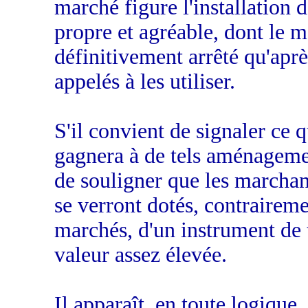
marché figure l'installation 
propre et agréable, dont le m
définitivement arrêté qu'aprè
appelés à les utiliser.
S'il convient de signaler ce 
gagnera à de tels aménagemen
de souligner que les marchand
se verront dotés, contrairemen
marchés, d'un instrument de 
valeur assez élevée.
Il apparaît, en toute logique,