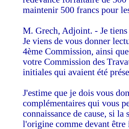
maintenir 500 francs pour le
M. Grech, Adjoint. - Je tiens 
Je viens de vous donner lect
4ème Commission, ainsi que 
votre Commission des Travau
initiales qui avaient été prés
J'estime que je dois vous don
complémentaires qui vous per
connaissance de cause, si la 
l'origine comme devant être i