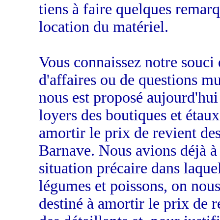
tiens à faire quelques remarq
location du matériel.
Vous connaissez notre souci d
d'affaires ou de questions mun
nous est proposé aujourd'hui 
loyers des boutiques et étau
amortir le prix de revient d
Barnave. Nous avions déjà à d
situation précaire dans laquel
légumes et poissons, on nous
destiné à amortir le prix de r