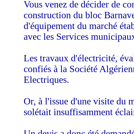
Vous venez de décider de con
construction du bloc Barnave,
d'équipement du marché étab
avec les Services municipau
Les travaux d'électricité, év
confiés à la Société Algérien
Electriques.
Or, à l'issue d'une visite du 
solétait insuffisamment éclai
Un devis a donc été demandé