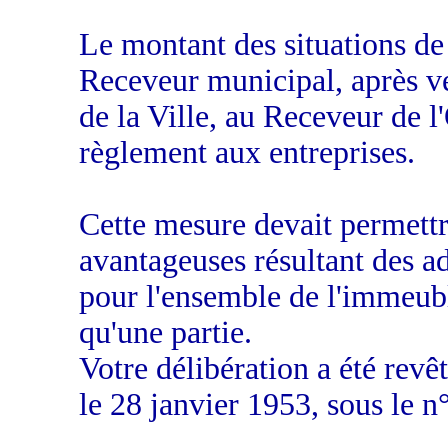
Le montant des situations de 
Receveur municipal, après vé
de la Ville, au Receveur de l'
règlement aux entreprises.
Cette mesure devait permettr
avantageuses résultant des ad
pour l'ensemble de l'immeuble
qu'une partie.
Votre délibération a été revê
le 28 janvier 1953, sous le n