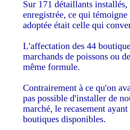
Sur 171 détaillants installés
enregistrée, ce qui témoigne
adoptée était celle qui conve
L'affectation des 44 boutiques
marchands de poissons ou de 
même formule.
Contrairement à ce qu'on avai
pas possible d'installer de 
marché, le recasement ayant a
boutiques disponibles.