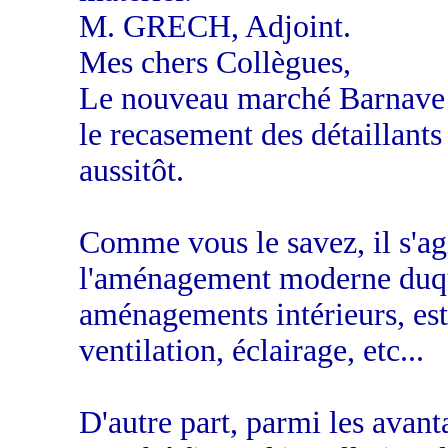
M. GRECH, Adjoint.
Mes chers Collègues,
Le nouveau marché Barnave d
le recasement des détaillant
aussitôt.
Comme vous le savez, il s'ag
l'aménagement moderne duquel
aménagements intérieurs, esth
ventilation, éclairage, etc...
D'autre part, parmi les avant