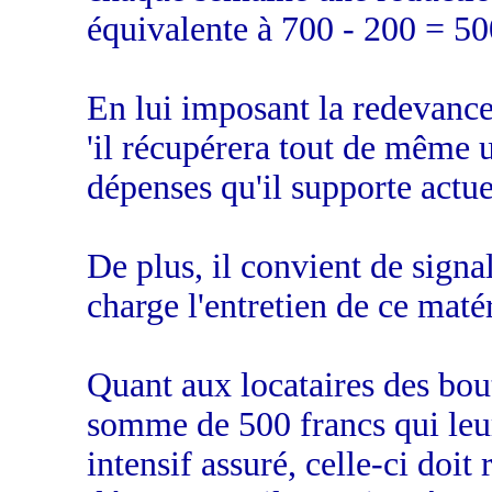
équivalente à 700 - 200 = 500
En lui imposant la redevanc
'il récupérera tout de même 
dépenses qu'il supporte actu
De plus, il convient de sign
charge l'entretien de ce matér
Quant aux locataires des bout
somme de 500 francs qui leu
intensif assuré, celle-ci doit