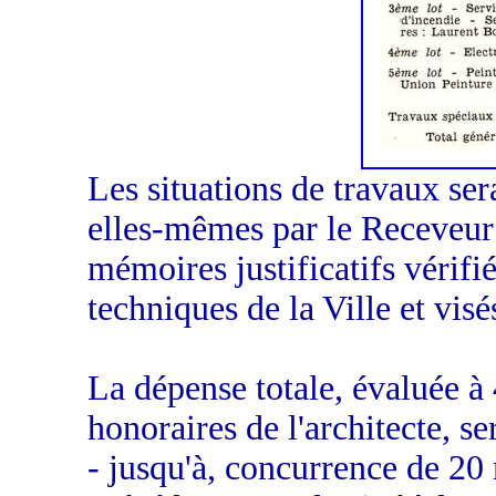
Les situations de travaux ser
elles-mêmes par le Receveur
mémoires justificatifs vérifié
techniques de la Ville et visé
La dépense totale, évaluée à
honoraires de l'architecte, se
- jusqu'à, concurrence de 20 