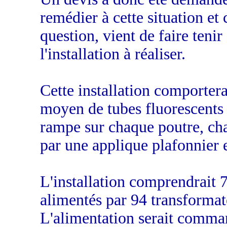
remédier à cette situation et 
question, vient de faire tenir
l'installation à réaliser.
Cette installation comportera
moyen de tubes fluorescents 
rampe sur chaque poutre, ch
par une applique plafonnier e
L'installation comprendrait 
alimentés par 94 transformat
L'alimentation serait comma