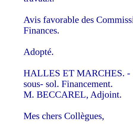
Avis favorable des Commissi
Finances.
Adopté.
HALLES ET MARCHES. - Ma
sous- sol. Financement.
M. BECCAREL, Adjoint.
Mes chers Collègues,