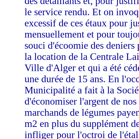
des détaillants et, pour justif
le service rendu. Et on invoq
excessif de ces étaux pour jus
mensuellement et pour toujo
souci d'écoomie des deniers 
la location de la Centrale Lai
Ville d'Alger et qui a été céd
une durée de 15 ans. En l'occ
Municipalité a fait à la Socié
d'économiser l'argent de nos 
marchands de légumes payent
m2 en plus du supplément de
infliger pour l'octroi de l'étal,