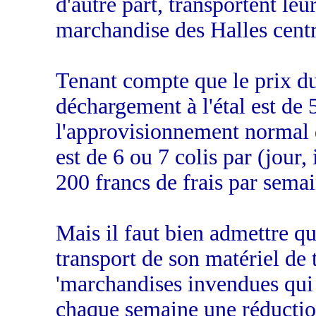
d'autre part, transportent leu
marchandise des Halles centra
Tenant compte que le prix du
déchargement à l'étal est de 5
l'approvisionnement normal 
est de 6 ou 7 colis par (jour
200 francs de frais par semai
Mais il faut bien admettre q
transport de son matériel de t
'marchandises invendues qui r
chaque semaine une réduction