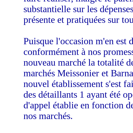
substantielle sur les dépenses
présente et pratiquées sur to
Puisque l'occasion m'en est d
conformément à nos promesses
nouveau marché la totalité de
marchés Meissonier et Barnav
nouvel établissement s'est fa
des détaillants 1 ayant été o
d'appel établie en fonction d
nos marchés.