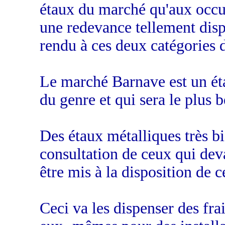
étaux du marché qu'aux occup
une redevance tellement disp
rendu à ces deux catégories 
Le marché Barnave est un ét
du genre et qui sera le plus 
Des étaux métalliques très bi
consultation de ceux qui deva
être mis à la disposition de c
Ceci va les dispenser des frai