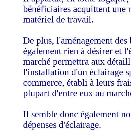
bénéficiaires acquittent une 
matériel de travail.
De plus, l'aménagement des b
également rien à désirer et l'
marché permettra aux détaillan
l'installation d'un éclairage s
commerce, établi à leurs frai
plupart d'entre eux au march
Il semble donc également no
dépenses d'éclairage.