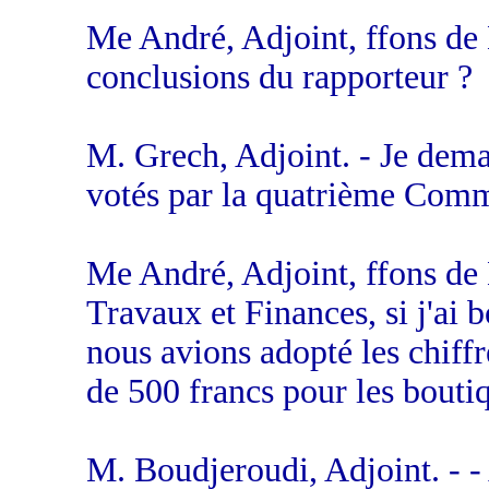
Me André, Adjoint, ffons de 
conclusions du rapporteur ?
M. Grech, Adjoint. - Je dema
votés par la quatrième Comm
Me André, Adjoint, ffons de
Travaux et Finances, si j'ai
nous avions adopté les chiffr
de 500 francs pour les bouti
M. Boudjeroudi, Adjoint. - -