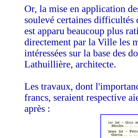
Or, la mise en application d
soulevé certaines difficultés
est apparu beaucoup plus rati
directement par la Ville les 
intéressées sur la base des d
Lathuillière, architecte.
Les travaux, dont l'importanc
francs, seraient respective ai
après :