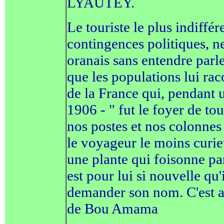
LYAUTEY.
Le touriste le plus indiffére
contingences politiques, n
oranais sans entendre pa
que les populations lui rac
de la France qui, pendant u
1906 - " fut le foyer de tou
nos postes et nos colonnes
le voyageur le moins curie
une plante qui foisonne pa
est pour lui si nouvelle qu'
demander son nom. C'est al
de Bou Amama