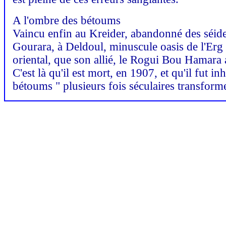
A l'ombre des bétoums
Vaincu enfin au Kreider, abandonné des séide
Gourara, à Deldoul, minuscule oasis de l'Erg 
oriental, que son allié, le Rogui Bou Hamara 
C'est là qu'il est mort, en 1907, et qu'il fut
bétoums " plusieurs fois séculaires transform