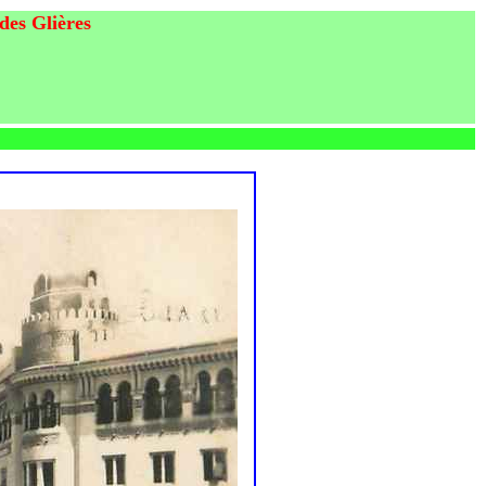
des Glières