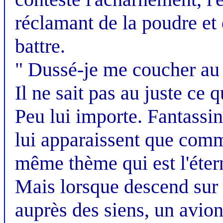
réclamant de la poudre et 
battre.
" Dussé-je me coucher au f
Il ne sait pas au juste ce qu
Peu lui importe. Fantassin
lui apparaissent que comm
même thème qui est l'éterne
Mais lorsque descend sur c
auprès des siens, un avion