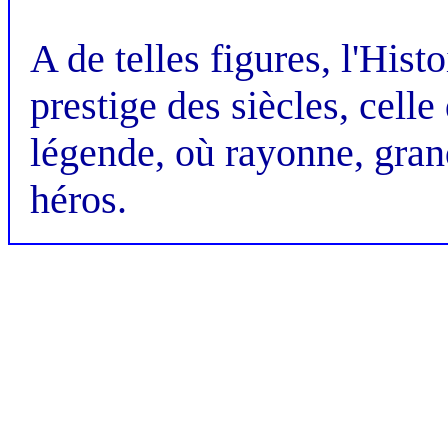
A de telles figures, l'Histo
prestige des siècles, celle
légende, où rayonne, grand
héros.