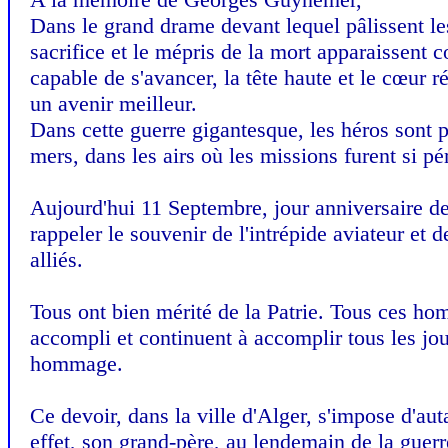
Dans le grand drame devant lequel pâlissent les
sacrifice et le mépris de la mort apparaissent
capable de s'avancer, la tête haute et le cœur r
un avenir meilleur.
Dans cette guerre gigantesque, les héros sont p
mers, dans les airs où les missions furent si pé
Aujourd'hui 11 Septembre, jour anniversaire d
rappeler le souvenir de l'intrépide aviateur et d
alliés.
Tous ont bien mérité de la Patrie. Tous ces ho
accompli et continuent à accomplir tous les jou
hommage.
Ce devoir, dans la ville d'Alger, s'impose d'au
effet, son grand-père, au lendemain de la guerr