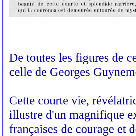
De toutes les figures de c
celle de Georges Guynemer
Cette courte vie, révélatr
illustre d'un magnifique e
françaises de courage et d