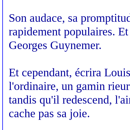
Son audace, sa promptitud
rapidement populaires. Et 
Georges Guynemer.
Et cependant, écrira Louis
l'ordinaire, un gamin rieu
tandis qu'il redescend, l'
cache pas sa joie.