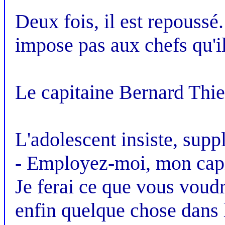
Deux fois, il est repoussé. 
impose pas aux chefs qu'il 
Le capitaine Bernard Thie
L'adolescent insiste, supp
- Employez-moi, mon capit
Je ferai ce que vous voudr
enfin quelque chose dans 