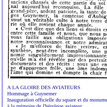
A LA GLOIRE DES AVIATEURS
Hommage à Guynemer
Inauguration officielle du square et du monum
à la mémoire de l'héroïque aviateur