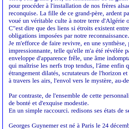
pour procéder à l'installation de nos frères als
reconquise. La fille de ce grand-père, ardent 
voué un véritable culte à notre terre d'Algérie 
C"est dire que des liens si étroits existent ent
obligations imposées par notre reconnaissance.
Je m'efforce de faire revivre, en une synthèse
impressionnante, telle qu'elle m'a été révélée p
enveloppe d'apparence frêle, une âme indomptab
qui maîtrise les nerfs trop tendus, l'âme enfin
étrangement dilatés, scrutateurs de l'horizon et 
à travers les airs, l'envol vers le mystère, au-
Par contraste, de l'ensemble de cette personnal
de bonté et d'exquise modestie.
En un simple raccourci. redisons ses états de s
Georges Guynemer est né à Paris le 24 décembr