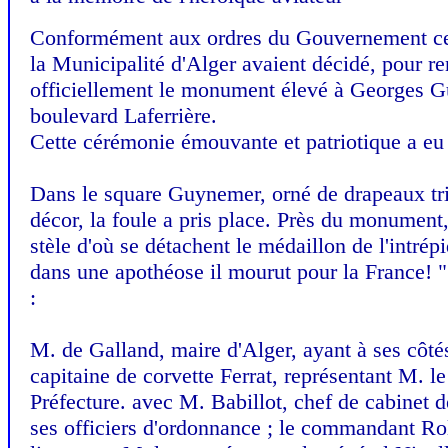
Conformément aux ordres du Gouvernement centr
la Municipalité d'Alger avaient décidé, pour r
officiellement le monument élevé à Georges Gu
boulevard Laferrière.
Cette cérémonie émouvante et patriotique a eu li
Dans le square Guynemer, orné de drapeaux tri
décor, la foule a pris place. Près du monument,
stèle d'où se détachent le médaillon de l'intrépi
dans une apothéose il mourut pour la France! " 
:
M. de Galland, maire d'Alger, ayant à ses côté
capitaine de corvette Ferrat, représentant M. l
Préfecture. avec M. Babillot, chef de cabinet d
ses officiers d'ordonnance ; le commandant Ro