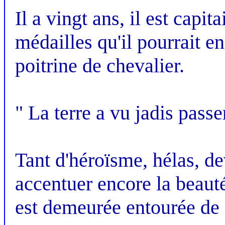
Il a vingt ans, il est capit
médailles qu'il pourrait e
poitrine de chevalier.
" La terre a vu jadis passe
Tant d'héroïsme, hélas, de
accentuer encore la beauté
est demeurée entourée de