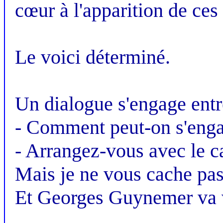
cœur à l'apparition de ces 
Le voici déterminé.
Un dialogue s'engage entre 
- Comment peut-on s'engag
- Arrangez-vous avec le ca
Mais je ne vous cache pas 
Et Georges Guynemer va v