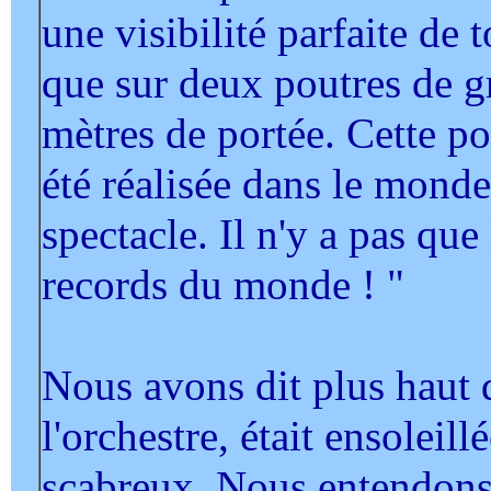
une visibilité parfaite de t
que sur deux poutres de g
mètres de portée. Cette por
été réalisée dans le monde
spectacle. Il n'y a pas que
records du monde ! "
Nous avons dit plus haut q
l'orchestre, était ensoleill
scabreux. Nous entendons 