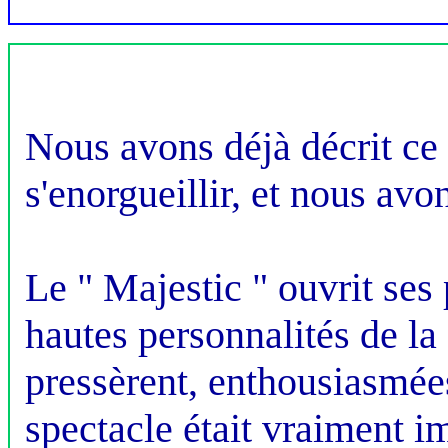
Nous avons déjà décrit ce 
s'enorgueillir, et nous avo
Le " Majestic " ouvrit ses 
hautes personnalités de la 
pressèrent, enthousiasmées
spectacle était vraiment i