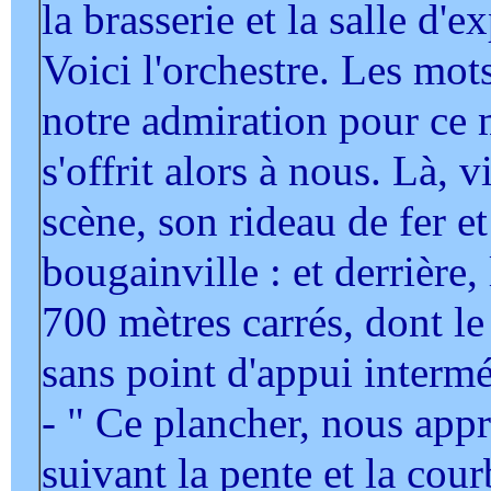
la brasserie et la salle d
Voici l'orchestre. Les mot
notre admiration pour ce 
s'offrit alors à nous. Là, v
scène, son rideau de fer e
bougainville : et derrière
700 mètres carrés, dont le
sans point d'appui intermé
- " Ce plancher, nous appr
suivant la pente et la cou