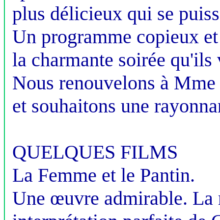
plus délicieux qui se puis
Un programme copieux et va
la charmante soirée qu'ils 
Nous renouvelons à Mme et
et souhaitons une rayonnan
QUELQUES FILMS
La Femme et le Pantin.
Une œuvre admirable. La m