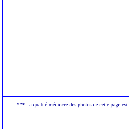
*** La qualité médiocre des photos de cette page est 