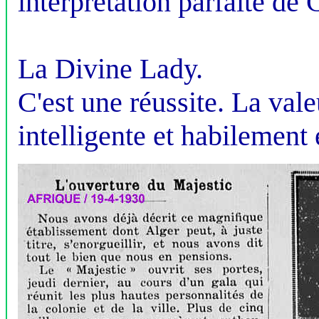
interprétation parfaite d
La Divine Lady.
C'est une réussite. La vale
intelligente et habilement