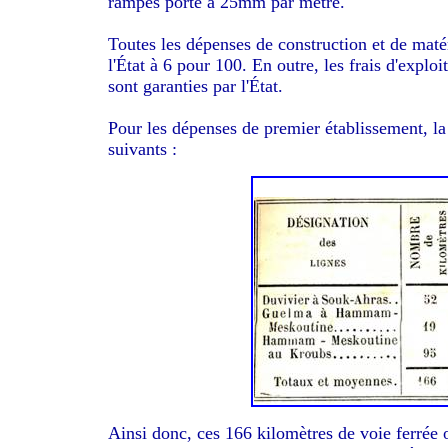
rampes porté à 25mm par mètre.
Toutes les dépenses de construction et de matéri
l'État à 6 pour 100. En outre, les frais d'exploi
sont garanties par l'État.
Pour les dépenses de premier établissement, la
suivants :
Ainsi donc, ces 166 kilomètres de voie ferrée 