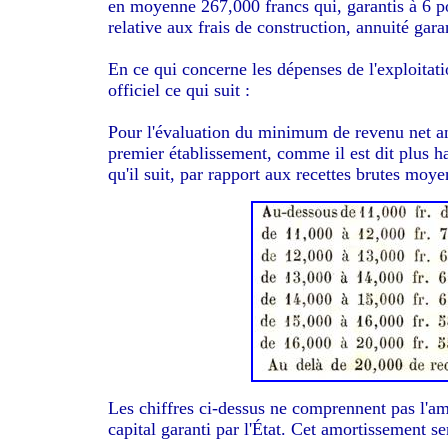
en moyenne 267,000 francs qui, garantis à 6 po
relative aux frais de construction, annuité garan
En ce qui concerne les dépenses de l'exploitat
officiel ce qui suit :
Pour l'évaluation du minimum de revenu net ann
premier établissement, comme il est dit plus haut
qu'il suit, par rapport aux recettes brutes moy
Les chiffres ci-dessus ne comprennent pas l'am
capital garanti par l'État. Cet amortissement ser