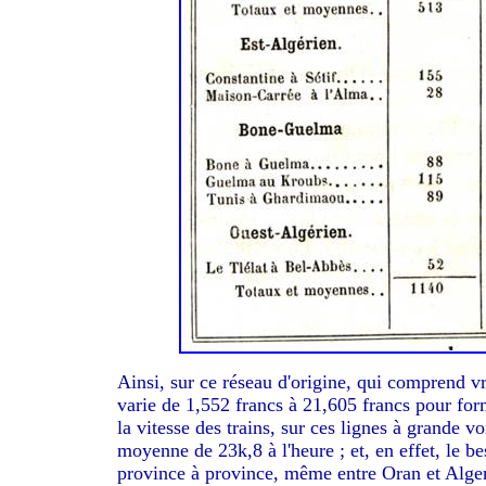
Ainsi, sur ce réseau d'origine, qui comprend vr
varie de 1,552 francs à 21,605 francs pour fo
la vitesse des trains, sur ces lignes à grande v
moyenne de 23k,8 à l'heure ; et, en effet, le be
province à province, même entre Oran et Alger,