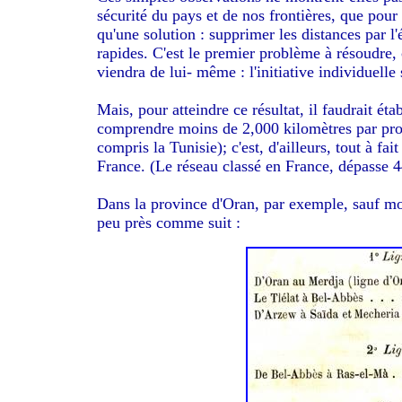
sécurité du pays et de nos frontières, que pour 
qu'une solution : supprimer les distances par 
rapides. C'est le premier problème à résoudre, c
viendra de lui- même : l'initiative individuelle 
Mais, pour atteindre ce résultat, il faudrait éta
comprendre moins de 2,000 kilomètres par provi
compris la Tunisie); c'est, d'ailleurs, tout à 
France. (Le réseau classé en France, dépasse 4
Dans la province d'Oran, par exemple, sauf modi
peu près comme suit :