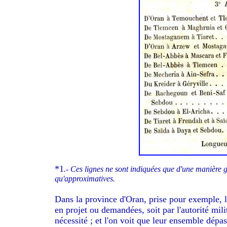
*1
.- Ces lignes ne sont indiquées que d'une manière gé
qu'approximatives.
Dans la province d'Oran, prise pour exemple, l
en projet ou demandées, soit par l'autorité mili
nécessité ; et l'on voit que leur ensemble dépa