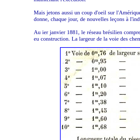
Mais jetons aussi un coup d'oeil sur l'Amériqu
donne, chaque jour, de nouvelles leçons à l'indu
Au ier janvier 1881, le réseau brésilien compre
eu construction. La largeur de la voie des chem