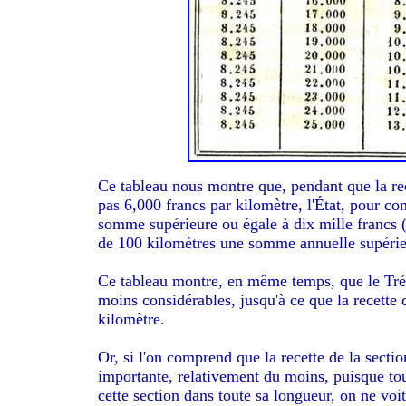
Ce tableau nous montre que, pendant que la re
pas 6,000 francs par kilomètre, l'État, pour comp
somme supérieure ou égale à dix mille francs (1
de 100 kilomètres une somme annuelle supérieu
Ce tableau montre, en même temps, que le Tré
moins considérables, jusqu'à ce que la recette
kilomètre.
Or, si l'on comprend que la recette de la secti
importante, relativement du moins, puisque tout
cette section dans toute sa longueur, on ne vo