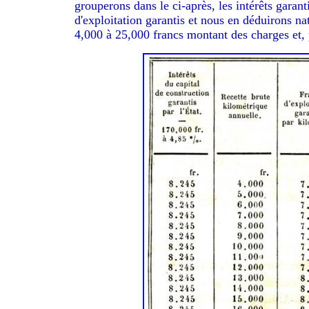
grouperons dans le ci-après, les intérêts garant
d'exploitation garantis et nous en déduirons n
4,000 à 25,000 francs montant des charges et, p