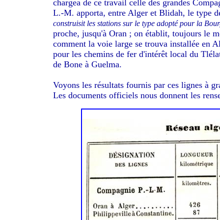
chargea de ce travail celle des grandes Compagni
L.-M. apporta, entre Alger et Blidah, le type de 
construisit les stations sur le type adopté pour la Bo
proche, jusqu'à Oran ; on établit, toujours le m
comment la voie large se trouva installée en A
pour les chemins de fer d'intérêt local du Tlé
de Bone à Guelma.
Voyons les résultats fournis par ces lignes à g
Les documents officiels nous donnent les rens