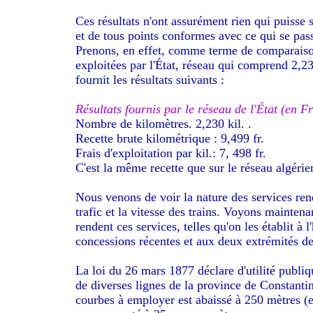
Ces résultats n'ont assurément rien qui puisse s
et de tous points conformes avec ce qui se pa
Prenons, en effet, comme terme de comparaison,
exploitées par l'État, réseau qui comprend 2,23
fournit les résultats suivants :
Résultats fournis par le réseau de l'État (en F
Nombre de kilomètres. 2,230 kil. .
Recette brute kilométrique : 9,499 fr.
Frais d'exploitation par kil.: 7, 498 fr.
C'est la même recette que sur le réseau algérie
Nous venons de voir la nature des services ren
trafic et la vitesse des trains. Voyons maintena
rendent ces services, telles qu'on les établit à
concessions récentes et aux deux extrémités de
La loi du 26 mars 1877 déclare d'utilité publiqu
de diverses lignes de la province de Constanti
courbes à employer est abaissé à 250 mètres (e