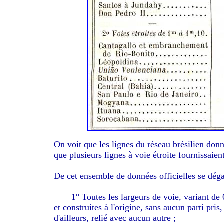
On voit que les lignes du réseau brésilien donn
que plusieurs lignes à voie étroite fournissaie
De cet ensemble de données officielles se déga
1° Toutes les largeurs de voie, variant de 0m
et construites à l'origine, sans aucun parti pri
d'ailleurs, relié avec aucun autre ;