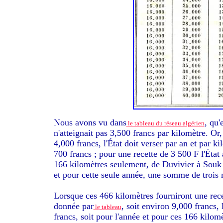
Nous avons vu dans
, qu'
le tableau du réseau algérien
n'atteignait pas 3,500 francs par kilomètre. Or
4,000 francs, l'État doit verser par an et par
700 francs ; pour une recette de 3 500 F l'État 
166 kilomètres seulement, de Duvivier à Souk
et pour cette seule année, une somme de trois 
Lorsque ces 466 kilomètres fourniront une rece
donnée par
, soit environ 9,000 francs, 
le tableau
francs, soit pour l'année et pour ces 166 kilo