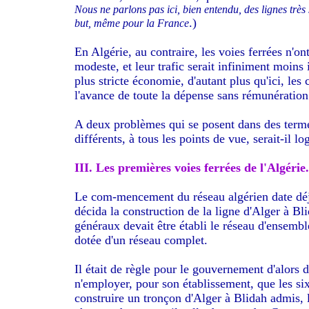
Nous ne parlons pas ici, bien entendu, des lignes très
.)
but, même pour la France
En Algérie, au contraire, les voies ferrées n'o
modeste, et leur trafic serait infiniment moins 
plus stricte économie, d'autant plus qu'ici, les 
l'avance de toute la dépense sans rémunératio
A deux problèmes qui se posent dans des terme
différents, à tous les points de vue, serait-il 
III. Les premières voies ferrées de l'Algérie.
Le com-mencement du réseau algérien date déjà 
décida la construction de la ligne d'Alger à B
généraux devait être établi le réseau d'ensembl
dotée d'un réseau complet.
Il était de règle pour le gouvernement d'alors 
n'employer, pour son établissement, que les s
construire un tronçon d'Alger à Blidah admis, 