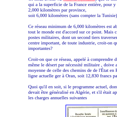
qui a la superficie de la France entière, pour y 
2,000 kilomètres par province,
soit 6,000 kilomètres (sans compter la Tunisie)
Ce réseau minimum de 6,000 kilomètres est abs
tout le monde est d'accord sur ce point. Mais ce
postes militaires, dont un second tiers traverse
centre important, de toute industrie, croit-on q
importantes?
Croit-on que ce réseau, appelé à comprendre d
même le désert par nécessité militaire , doive
moyenne de celle des chemins de
de l'État en 
ligne actuelle ger à Oran, soit 12,830 francs p
Quoi qu'il en soit, si le programme actuel, do
devait être généralisé en Algérie, et s'il était
les charges annuelles suivantes