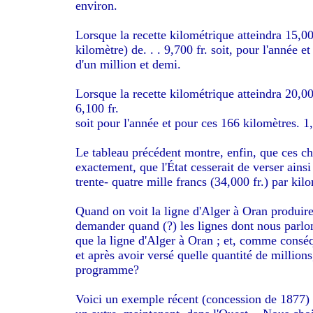
environ.
Lorsque la recette kilométrique atteindra 15,0
kilomètre) de. . . 9,700 fr. soit, pour l'année 
d'un million et demi.
Lorsque la recette kilométrique atteindra 20,0
6,100 fr.
soit pour l'année et pour ces 166 kilomètres. 1
Le tableau précédent montre, enfin, que ces ch
exactement, que l'État cesserait de verser ains
trente- quatre mille francs (34,000 fr.) par kil
Quand on voit la ligne d'Alger à Oran produire
demander quand (?) les lignes dont nous parlons
que la ligne d'Alger à Oran ; et, comme consé
et après avoir versé quelle quantité de millions
programme?
Voici un exemple récent (concession de 1877) p