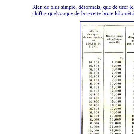
Rien de plus simple, désormais, que de tirer le
chiffre quelconque de la recette brute kilométri