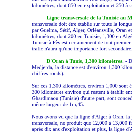
kilomètres, dont 850 en exploitation et 250 à c
Ligne transversale de la Tunisie au 
transversale doit être établie sur toute la long
par Guelma, Sétif, Alger, Orléansville, Oran e
kilomètres, dont 200 en Tunisie, 1,300 en Alg
Tunisie à Fès est certainement de tout premier 
trafic n'aura qu'une importance fort secondaire
D'Oran à Tunis, 1,300 kilomètres
. - 
Medjerda, la distance est d'environ 1,300 kilom
chiffres ronds).
Sur ces 1,300 kilomètres, environ 1,000 sont éta
300 kilomètres environ qui restent à établir ent
Ghardimaou (Tunisie) d'autre part, sont concéd
même largeur de 1m,45.
Nous avons vu que la ligne d'Alger à Oran, la 
transversale, ne produit que 12,000 à 13,000 f
après dix ans d'exploitation et plus, la ligne d