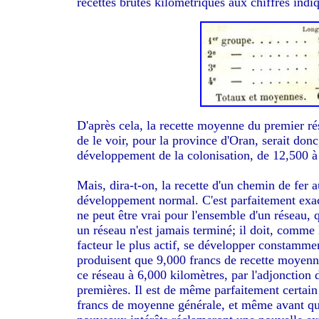
recettes brutes kilométriques aux chiffres indiq
D'après cela, la recette moyenne du premier 
de le voir, pour la province d'Oran, serait don
développement de la colonisation, de 12,500 à
Mais, dira-t-on, la recette d'un chemin de fe
développement normal. C'est parfaitement exa
ne peut être vrai pour l'ensemble d'un réseau, 
un réseau n'est jamais terminé; il doit, comme l
facteur le plus actif, se développer constamme
produisent que 9,000 francs de recette moyenne 
ce réseau à 6,000 kilomètres, par l'adjonction
premières. Il est de même parfaitement certain
francs de moyenne générale, et même avant qu'