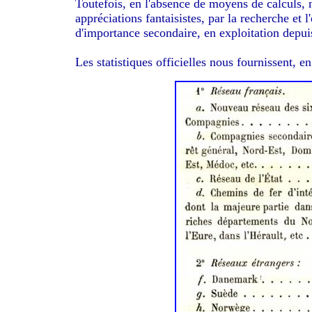
Toutefois, en l'absence de moyens de calculs,
appréciations fantaisistes, par la recherche et 
d'importance secondaire, en exploitation depui
Les statistiques officielles nous fournissent, e