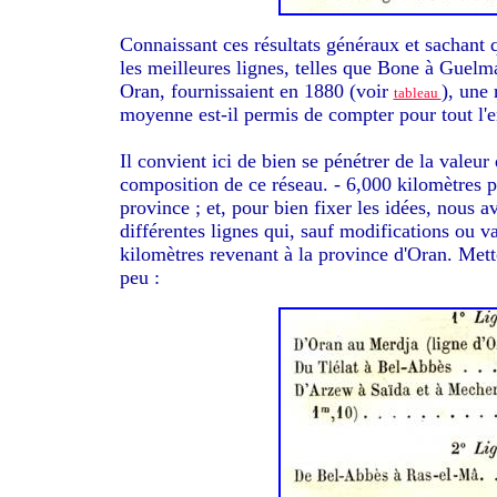
Connaissant ces résultats généraux et sachant 
les meilleures lignes, telles que Bone à Guelm
Oran, fournissaient en 1880 (voir
), une 
tableau
moyenne est-il permis de
compter pour tout l'
Il convient ici de bien se pénétrer de la valeur
composition de ce réseau. - 6,000 kilomètres p
province ; et, pour bien fixer les idées, nous 
différentes lignes qui, sauf modifications ou 
kilomètres revenant à la province d'Oran. Mett
peu :