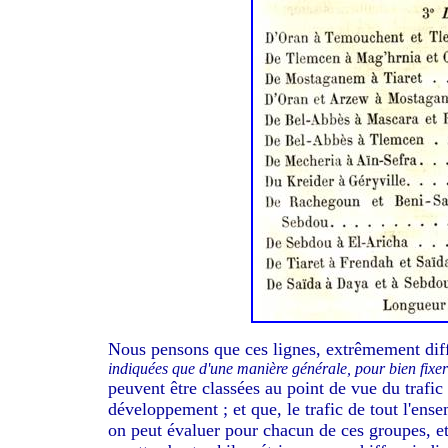
Nous pensons que ces lignes, extrêmement diffé
indiquées que d'une manière générale, pour bien fixer 
peuvent être classées au point de vue du trafi
développement ; et que, le trafic de tout l'en
on peut évaluer pour chacun de ces groupes, et