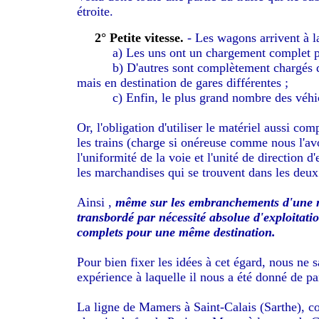
étroite.
2° Petite vitesse.
- Les wagons arrivent à la
a) Les uns ont un chargement complet po
b) D'autres sont complètement chargés 
mais en destination de gares différentes ;
c) Enfin, le plus grand nombre des véh
Or, l'obligation d'utiliser le matériel aussi c
les trains (charge si onéreuse comme nous l'avo
l'uniformité de la voie et l'unité de direction 
les marchandises qui se trouvent dans les deux
Ainsi ,
même sur les embranchements d'une mêm
transbordé par nécessité absolue d'exploitati
complets pour une même destination.
Pour bien fixer les idées à cet égard, nous ne s
expérience à laquelle il nous a été donné de p
La ligne de Mamers à Saint-Calais (Sarthe), con