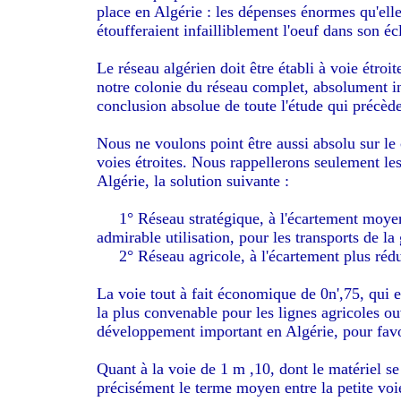
place en Algérie : les dépenses énormes qu'elle
étoufferaient infailliblement l'oeuf dans son éc
Le réseau algérien doit être établi à voie étroit
notre colonie du réseau complet, absolument in
conclusion absolue de toute l'étude qui précède
Nous ne voulons point être aussi absolu sur le 
voies étroites. Nous rappellerons seulement les
Algérie, la solution suivante :
1° Réseau stratégique, à l'écartement moyen d
admirable utilisation, pour les transports de la 
2° Réseau agricole, à l'écartement plus rédu
La voie tout à fait économique de 0n',75, qui e
la plus convenable pour les lignes agricoles ou
développement important en Algérie, pour favori
Quant à la voie de 1 m ,10, dont le matériel se
précisément le terme moyen entre la petite voi