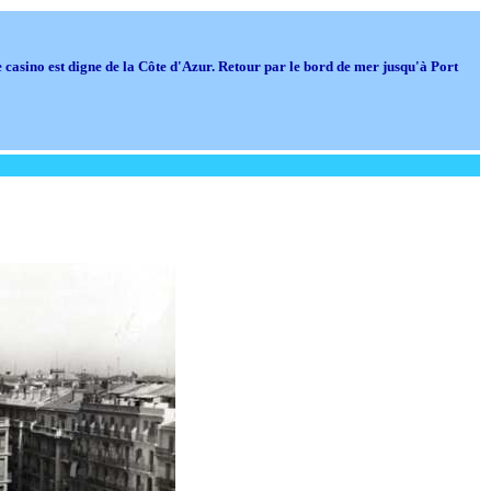
 le casino est digne de la Côte d'Azur. Retour par le bord de mer jusqu'à Port