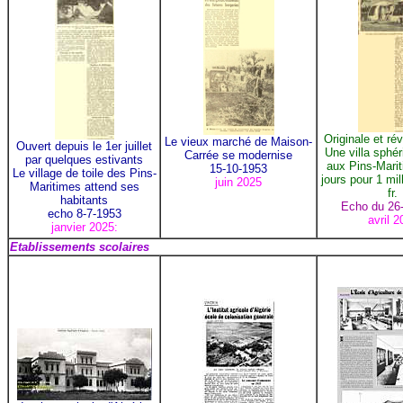
Originale et rév
Le vieux marché de Maison-
Ouvert depuis le 1er juillet
Une villa sphér
Carrée se modernise
par quelques estivants
aux Pins-Mari
15-10-1953
Le village de toile des Pins-
jours pour 1 mil
juin 2025
Maritimes attend ses
fr.
habitants
Echo du 26
echo 8-7-1953
avril 2
janvier 2025:
Etablissements scolaires