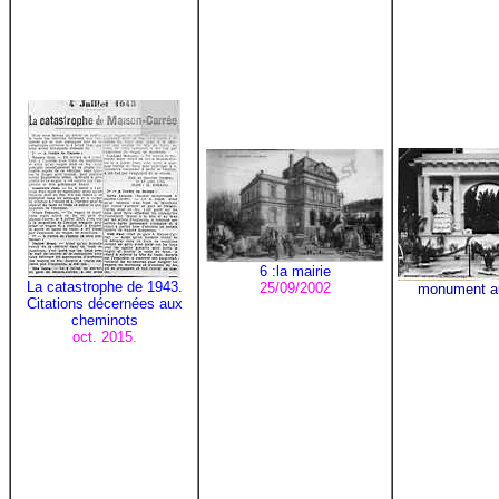
6 :la mairie
La catastrophe de 1943.
25/09/2002
monument a
Citations décernées aux
cheminots
oct. 2015.